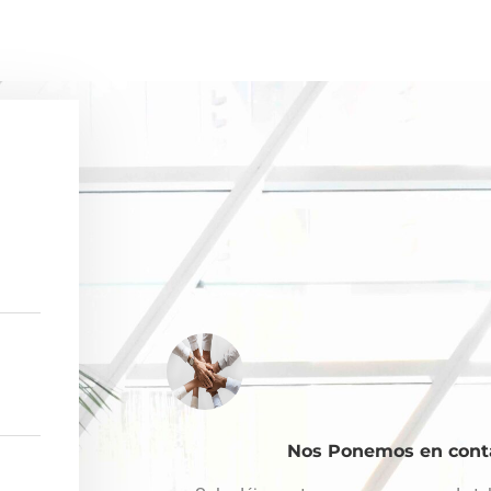
Nos Ponemos en cont