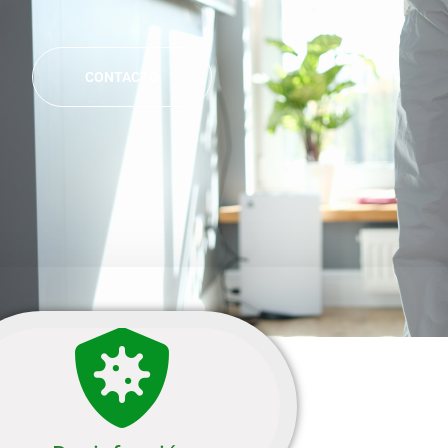
CONTACTO