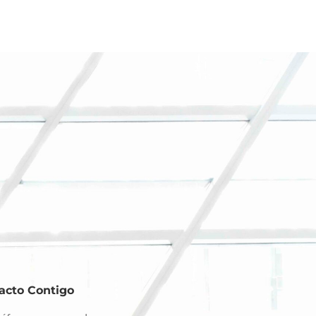
acto Contigo