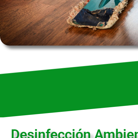
Desinfección Ambien