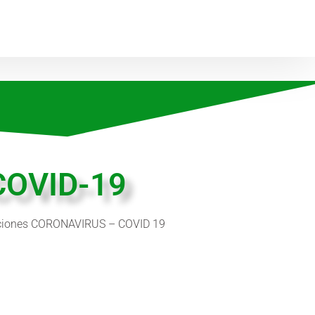
 COVID-19
alaciones CORONAVIRUS – COVID 19