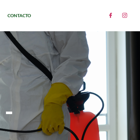
CONTACTO
 -