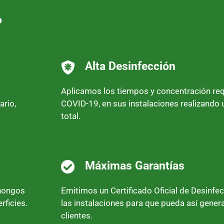
?
Alta Desinfección
Aplicamos los tiempos y concentración requ
ario,
COVID-19, en sus instalaciones realizando 
total.
Máximas Garantías
 hongos
Emitimos un Certificado Oficial de Desinfe
rficies.
las instalaciones para que pueda así gener
clientes.