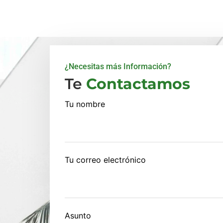
¿Necesitas más Información?
Te
Contactamos
Tu nombre
Tu correo electrónico
Asunto