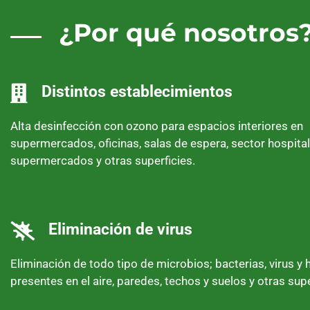
¿Por qué nosotros
Distintos establecimientos
Alta desinfección con ozono para espacios interiores en
supermercados, oficinas, salas de espera, sector hospital
supermercados y otras superficies.
Eliminación de virus
Eliminación de todo tipo de microbios; bacterias, virus y
presentes en el aire, paredes, techos y suelos y otras supe